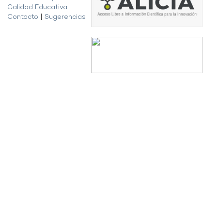
Calidad Educativa
Contacto
|
Sugerencias