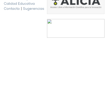
Calidad Educativa
Contacto
|
Sugerencias