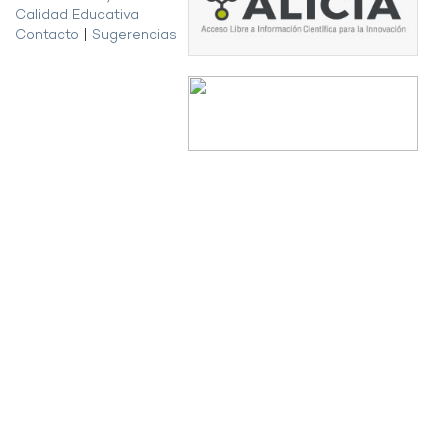
Calidad Educativa
Contacto
|
Sugerencias