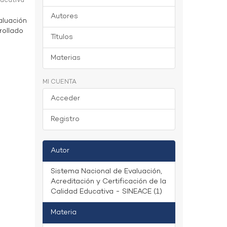
ducativa
Autores
aluación
rollado
Títulos
Materias
MI CUENTA
Acceder
Registro
Autor
Sistema Nacional de Evaluación,
Acreditación y Certificación de la
Calidad Educativa - SINEACE (1)
Materia