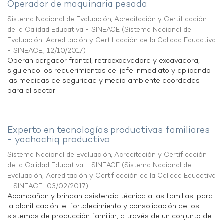
Operador de maquinaria pesada
Sistema Nacional de Evaluación, Acreditación y Certificación
de la Calidad Educativa - SINEACE
(
Sistema Nacional de
Evaluación, Acreditación y Certificación de la Calidad Educativa
- SINEACE.
,
12/10/2017
)
Operan cargador frontal, retroexcavadora y excavadora,
siguiendo los requerimientos del jefe inmediato y aplicando
las medidas de seguridad y medio ambiente acordadas
para el sector
Experto en tecnologías productivas familiares
- yachachiq productivo
Sistema Nacional de Evaluación, Acreditación y Certificación
de la Calidad Educativa - SINEACE
(
Sistema Nacional de
Evaluación, Acreditación y Certificación de la Calidad Educativa
- SINEACE.
,
03/02/2017
)
Acompañan y brindan asistencia técnica a las familias, para
la planificación, el fortalecimiento y consolidación de los
sistemas de producción familiar, a través de un conjunto de