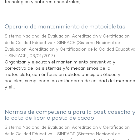
tecnologías y saberes ancestrales, ...
Operario de mantenimiento de motocicletas
Sistema Nacional de Evaluación, Acreditación y Certificación
de la Calidad Educativa - SINEACE
(
Sistema Nacional de
Evaluación, Acreditación y Certificación de la Calidad Educativa
- SINEACE.
,
03/01/2017
)
Organizan y ejecutan el mantenimiento preventivo y
correctivo de los sistemas y/o mecanismos de la
motocicleta, con énfasis en sólidos principios éticos y
sociales, cumpliendo los estándares de calidad del mercado
y el ...
Normas de competencia para la post cosecha y
la cata de licor o pasta de cacao
Sistema Nacional de Evaluación, Acreditación y Certificación
de la Calidad Educativa - SINEACE
(
Sistema Nacional de