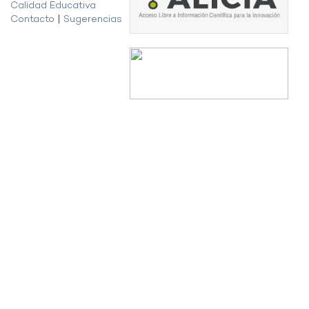
Calidad Educativa
Contacto
|
Sugerencias