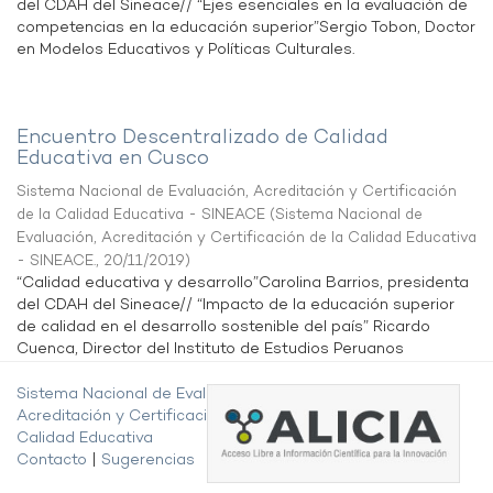
del CDAH del Sineace// “Ejes esenciales en la evaluación de
competencias en la educación superior”Sergio Tobon, Doctor
en Modelos Educativos y Políticas Culturales.
Encuentro Descentralizado de Calidad
Educativa en Cusco
Sistema Nacional de Evaluación, Acreditación y Certificación
de la Calidad Educativa - SINEACE
(
Sistema Nacional de
Evaluación, Acreditación y Certificación de la Calidad Educativa
- SINEACE.
,
20/11/2019
)
“Calidad educativa y desarrollo”Carolina Barrios, presidenta
del CDAH del Sineace// “Impacto de la educación superior
de calidad en el desarrollo sostenible del país” Ricardo
Cuenca, Director del Instituto de Estudios Peruanos
Sistema Nacional de Evaluación,
Acreditación y Certificación de la
Calidad Educativa
Contacto
|
Sugerencias