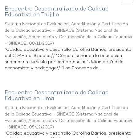
Encuentro Descentralizado de Calidad
Educativa en Trujillo
Sistema Nacional de Evaluación, Acreditación y Certificación
de la Calidad Educativa - SINEACE
(
Sistema Nacional de
Evaluación, Acreditación y Certificación de la Calidad Educativa
- SINEACE.
,
08/11/2019
)
“Calidad educativa y desarrollo”Carolina Barrios, presidenta
del CDAH del Sineace.// “Cómo diseñar en la educación
superior un currículo por competencias” Julian de Zubiría,
economista y pedagogo// “Los Procesos de ...
Encuentro Descentralizado de Calidad
Educativa en Lima
Sistema Nacional de Evaluación, Acreditación y Certificación
de la Calidad Educativa - SINEACE
(
Sistema Nacional de
Evaluación, Acreditación y Certificación de la Calidad Educativa
- SINEACE.
,
05/12/2019
)
“Calidad educativa y desarrollo”Carolina Barrios, presidenta