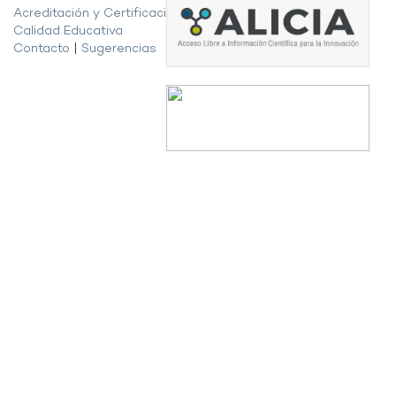
Acreditación y Certificación de la
Calidad Educativa
Contacto
|
Sugerencias