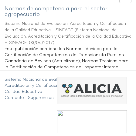
Normas de competencia para el sector
agropecuario
Sistema Nacional de Evaluación, Acreditación y Certificación
de la Calidad Educativa - SINEACE
(
Sistema Nacional de
Evaluación, Acreditación y Certificación de la Calidad Educativa
– SINEACE
,
03/04/2017
)
Esta publicación contiene las Normas Técnicas para la
Certificación de Competencias del Extensionista Rural en
Ganadería de Bovinos (Actualizada), Normas Técnicas para
la Certificación de Competencias del Inspector Interno ...
Sistema Nacional de Evaluación,
Acreditación y Certificación de la
Calidad Educativa
Contacto
|
Sugerencias