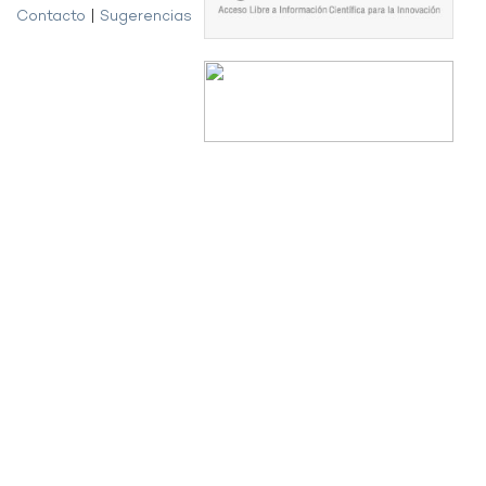
Contacto
|
Sugerencias