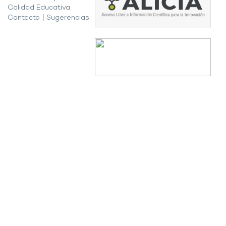
Calidad Educativa
Contacto
|
Sugerencias