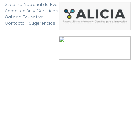
Sistema Nacional de Evaluación,
Acreditación y Certificación de la
Calidad Educativa
Contacto
|
Sugerencias