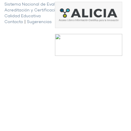
Sistema Nacional de Evaluación,
Acreditación y Certificación de la
Calidad Educativa
Contacto
|
Sugerencias