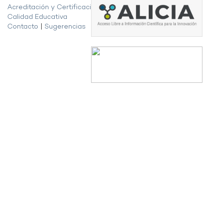
Acreditación y Certificación de la
Calidad Educativa
Contacto
|
Sugerencias