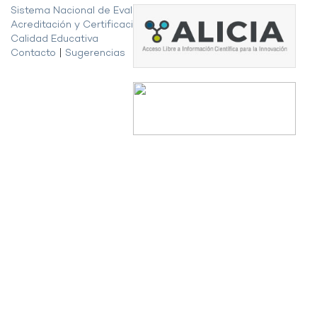
Sistema Nacional de Evaluación,
Acreditación y Certificación de la
Calidad Educativa
Contacto
|
Sugerencias