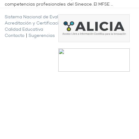
competencias profesionales del Sineace. El MFSE ...
Sistema Nacional de Evaluación,
Acreditación y Certificación de la
Calidad Educativa
Contacto
|
Sugerencias