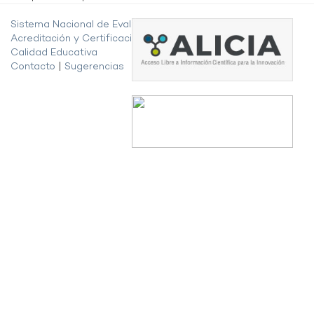
Sistema Nacional de Evaluación,
Acreditación y Certificación de la
Calidad Educativa
Contacto
|
Sugerencias