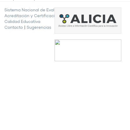
Sistema Nacional de Evaluación,
Acreditación y Certificación de la
Calidad Educativa
Contacto
|
Sugerencias