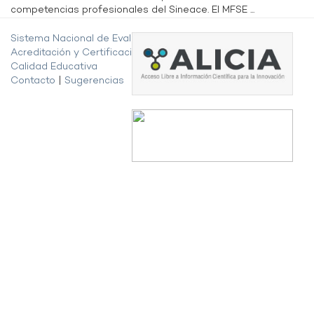
competencias profesionales del Sineace. El MFSE ...
Sistema Nacional de Evaluación,
Acreditación y Certificación de la
Calidad Educativa
Contacto
|
Sugerencias