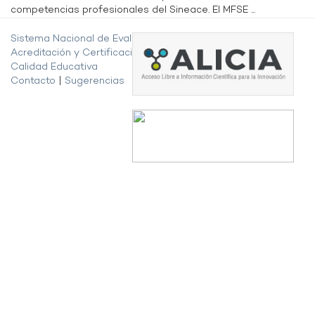
competencias profesionales del Sineace. El MFSE ...
Sistema Nacional de Evaluación,
Acreditación y Certificación de la
Calidad Educativa
Contacto
|
Sugerencias