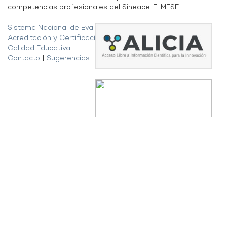
competencias profesionales del Sineace. El MFSE ...
Sistema Nacional de Evaluación,
Acreditación y Certificación de la
Calidad Educativa
Contacto
|
Sugerencias