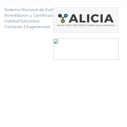
Sistema Nacional de Evaluación,
Acreditación y Certificación de la
Calidad Educativa
Contacto
|
Sugerencias