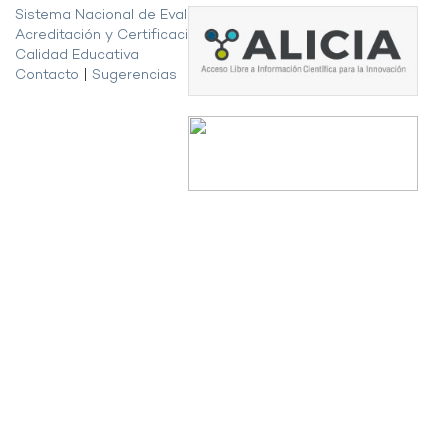
Sistema Nacional de Evaluación,
Acreditación y Certificación de la
Calidad Educativa
Contacto
|
Sugerencias