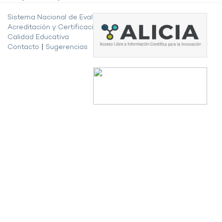
Sistema Nacional de Evaluación,
Acreditación y Certificación de la
Calidad Educativa
Contacto
|
Sugerencias