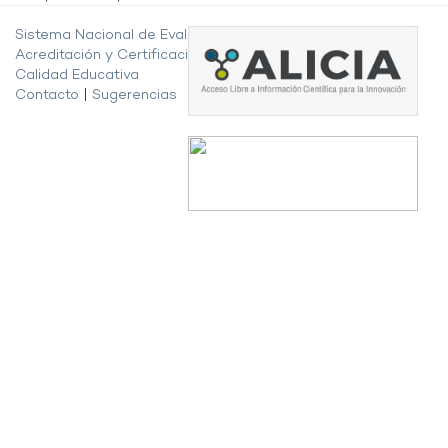
Sistema Nacional de Evaluación,
Acreditación y Certificación de la
Calidad Educativa
Contacto
|
Sugerencias