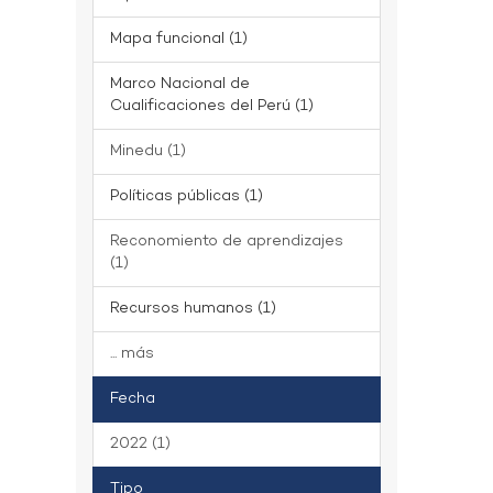
Mapa funcional (1)
Marco Nacional de
Cualificaciones del Perú (1)
Minedu (1)
Políticas públicas (1)
Reconomiento de aprendizajes
(1)
Recursos humanos (1)
... más
Fecha
2022 (1)
Tipo