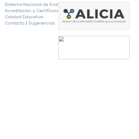
Sistema Nacional de Evaluación,
Acreditación y Certificación de la
Calidad Educativa
Contacto
|
Sugerencias