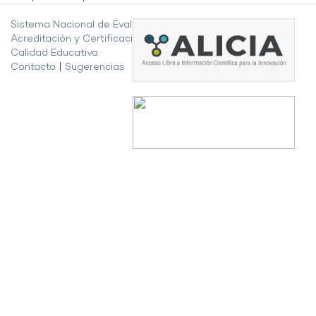
Sistema Nacional de Evaluación,
Acreditación y Certificación de la
Calidad Educativa
Contacto
|
Sugerencias