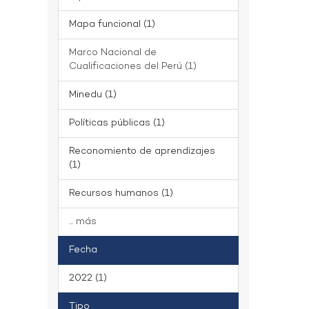
Mapa funcional (1)
Marco Nacional de
Cualificaciones del Perú (1)
Minedu (1)
Políticas públicas (1)
Reconomiento de aprendizajes
(1)
Recursos humanos (1)
... más
Fecha
2022 (1)
Tipo