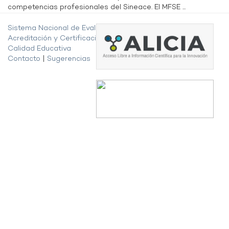
competencias profesionales del Sineace. El MFSE ...
Sistema Nacional de Evaluación,
Acreditación y Certificación de la
Calidad Educativa
Contacto
|
Sugerencias