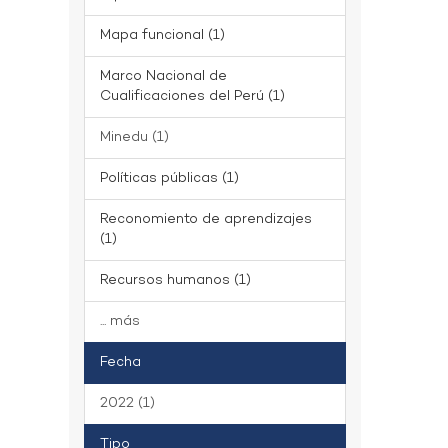
Mapa funcional (1)
Marco Nacional de
Cualificaciones del Perú (1)
Minedu (1)
Políticas públicas (1)
Reconomiento de aprendizajes
(1)
Recursos humanos (1)
... más
Fecha
2022 (1)
Tipo