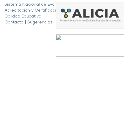
Sistema Nacional de Evaluación,
Acreditación y Certificación de la
Calidad Educativa
Contacto
|
Sugerencias