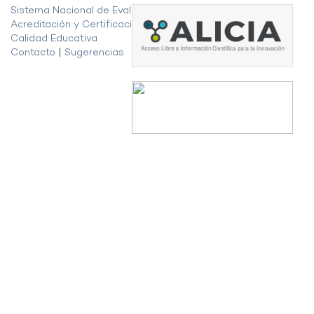
Sistema Nacional de Evaluación,
Acreditación y Certificación de la
Calidad Educativa
Contacto
|
Sugerencias