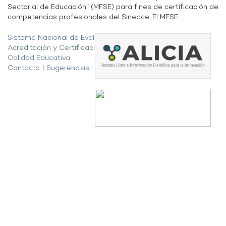
Sectorial de Educación” (MFSE) para fines de certificación de
competencias profesionales del Sineace. El MFSE ...
Sistema Nacional de Evaluación,
Acreditación y Certificación de la
Calidad Educativa
Contacto
|
Sugerencias