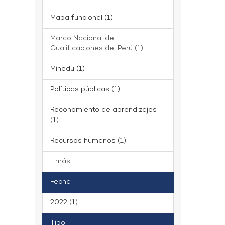
Mapa funcional (1)
Marco Nacional de
Cualificaciones del Perú (1)
Minedu (1)
Políticas públicas (1)
Reconomiento de aprendizajes
(1)
Recursos humanos (1)
... más
Fecha
2022 (1)
Tipo