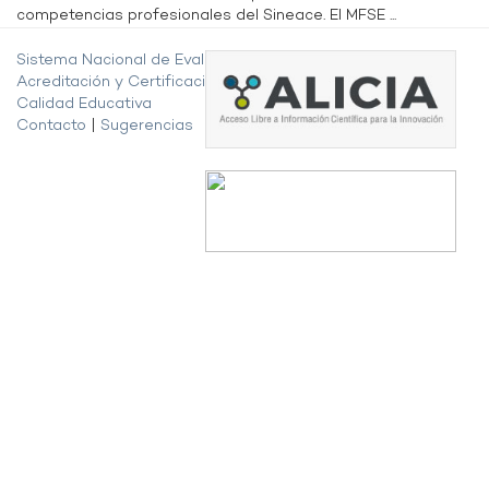
competencias profesionales del Sineace. El MFSE ...
Sistema Nacional de Evaluación,
Acreditación y Certificación de la
Calidad Educativa
Contacto
|
Sugerencias