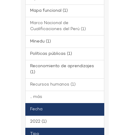
Mapa funcional (1)
Marco Nacional de
Cualificaciones del Perú (1)
Minedu (1)
Políticas públicas (1)
Reconomiento de aprendizajes
(1)
Recursos humanos (1)
... más
Fecha
2022 (1)
Tipo