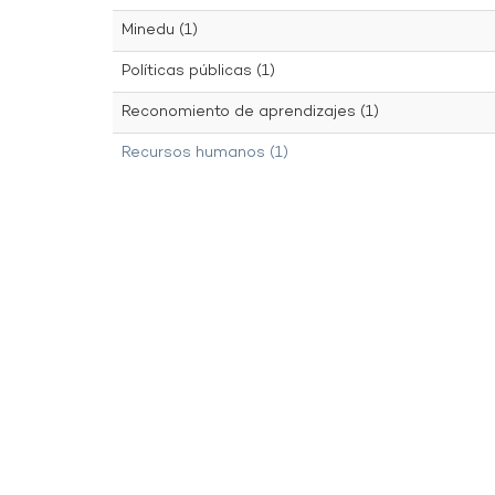
Minedu (1)
Políticas públicas (1)
Reconomiento de aprendizajes (1)
Recursos humanos (1)