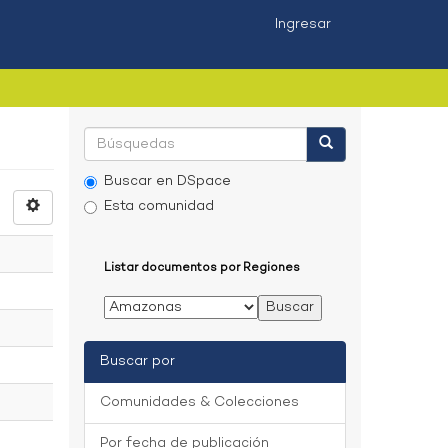
Ingresar
Buscar en DSpace
Esta comunidad
Listar documentos por Regiones
Buscar por
Comunidades & Colecciones
Por fecha de publicación