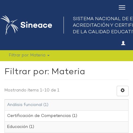
Camb
nave
Filtrar por: Materia
Filtrar por: Materia
Mostrando ítems 1-10 de 1
Análisis funcional (1)
Certificación de Competencias (1)
Educación (1)