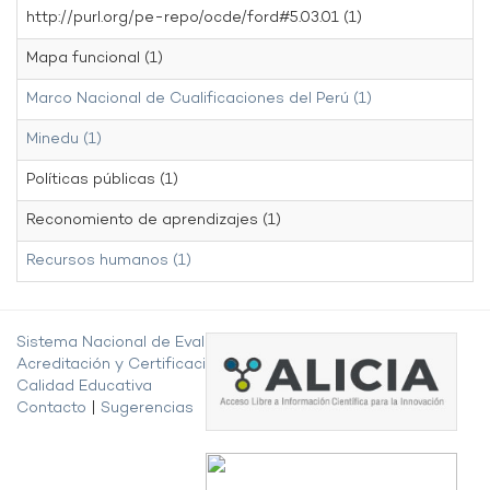
http://purl.org/pe-repo/ocde/ford#5.03.01 (1)
Mapa funcional (1)
Marco Nacional de Cualificaciones del Perú (1)
Minedu (1)
Políticas públicas (1)
Reconomiento de aprendizajes (1)
Recursos humanos (1)
Sistema Nacional de Evaluación,
Acreditación y Certificación de la
Calidad Educativa
Contacto
|
Sugerencias