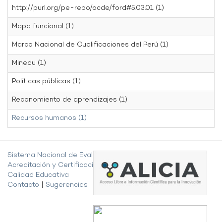
http://purl.org/pe-repo/ocde/ford#5.03.01 (1)
Mapa funcional (1)
Marco Nacional de Cualificaciones del Perú (1)
Minedu (1)
Políticas públicas (1)
Reconomiento de aprendizajes (1)
Recursos humanos (1)
Sistema Nacional de Evaluación,
Acreditación y Certificación de la
Calidad Educativa
Contacto
|
Sugerencias