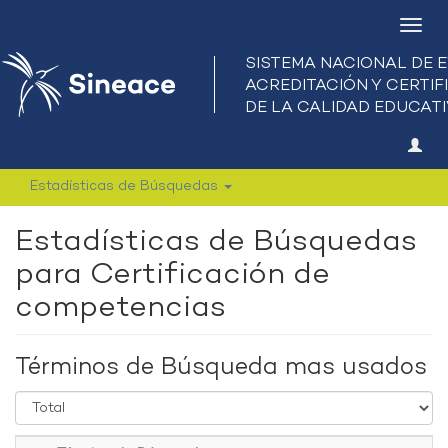
Camb
nave
Estadísticas de Búsquedas
Estadísticas de Búsquedas
para Certificación de
competencias
Términos de Búsqueda mas usados