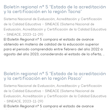
Boletín regional n° 5 “Estado de la acreditación
y la certificación en la región Tacna”
Sistema Nacional de Evaluación, Acreditación y Certificación
de la Calidad Educativa - SINEACE
(
Sistema Nacional de
Evaluación, Acreditación y Certificación de la Calidad Educativa
- SINEACE
,
2023-11-29
)
El Boletín Regional n° 5 compara el estado de avance
obtenido en materia de calidad de la educación superior
para el periodo comprendido entre febrero del año 2022 a
agosto del año 2023, considerando el estado de la oferta, ...
Boletín regional n° 5 “Estado de la acreditación
y la certificación en la región Pasco”
Sistema Nacional de Evaluación, Acreditación y Certificación
de la Calidad Educativa - SINEACE
(
Sistema Nacional de
Evaluación, Acreditación y Certificación de la Calidad Educativa
- SINEACE
,
2023-11-29
)
El Boletín Regional n° 5 compara el estado de avance