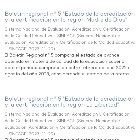
Boletín regional n° 5 “Estado de la acreditación
y la certificación en la región Madre de Dios”
Sistema Nacional de Evaluación, Acreditación y Certificación
de la Calidad Educativa - SINEACE
(
Sistema Nacional de
Evaluación, Acreditación y Certificación de la Calidad Educativa
- SINEACE
,
2023-11-29
)
El Boletín Regional n° 5 compara el estado de avance
obtenido en materia de calidad de la educación superior
para el periodo comprendido entre febrero del año 2022 a
agosto del año 2023, considerando el estado de la oferta, ...
Boletín regional n° 5 “Estado de la acreditación
y la certificación en la región La Libertad”
Sistema Nacional de Evaluación, Acreditación y Certificación
de la Calidad Educativa - SINEACE
(
Sistema Nacional de
Evaluación, Acreditación y Certificación de la Calidad Educativa
- SINEACE
,
2023-11-29
)