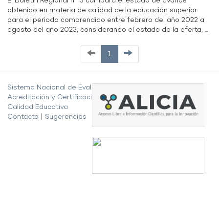
El Boletín Regional n° 5 compara el estado de avance
obtenido en materia de calidad de la educación superior
para el periodo comprendido entre febrero del año 2022 a
agosto del año 2023, considerando el estado de la oferta, ...
1
Sistema Nacional de Evaluación,
Acreditación y Certificación de la
Calidad Educativa
Contacto
|
Sugerencias