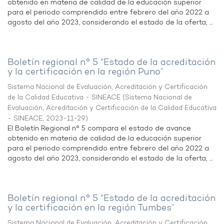
obtenido en materia de calidad de la educación superior
para el periodo comprendido entre febrero del año 2022 a
agosto del año 2023, considerando el estado de la oferta, ...
Boletín regional n° 5 “Estado de la acreditación
y la certificación en la región Puno”
Sistema Nacional de Evaluación, Acreditación y Certificación
de la Calidad Educativa - SINEACE
(
Sistema Nacional de
Evaluación, Acreditación y Certificación de la Calidad Educativa
- SINEACE
,
2023-11-29
)
El Boletín Regional n° 5 compara el estado de avance
obtenido en materia de calidad de la educación superior
para el periodo comprendido entre febrero del año 2022 a
agosto del año 2023, considerando el estado de la oferta, ...
Boletín regional n° 5 “Estado de la acreditación
y la certificación en la región Tumbes”
Sistema Nacional de Evaluación, Acreditación y Certificación