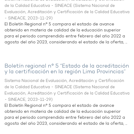
de la Calidad Educativa - SINEACE
(
Sistema Nacional de
Evaluación, Acreditación y Certificación de la Calidad Educativa
- SINEACE
,
2023-11-29
)
El Boletín Regional n° 5 compara el estado de avance
obtenido en materia de calidad de la educación superior
para el periodo comprendido entre febrero del año 2022 a
agosto del año 2023, considerando el estado de la oferta, ...
Boletín regional n° 5 “Estado de la acreditación
y la certificación en la región Lima Provincias”
Sistema Nacional de Evaluación, Acreditación y Certificación
de la Calidad Educativa - SINEACE
(
Sistema Nacional de
Evaluación, Acreditación y Certificación de la Calidad Educativa
- SINEACE
,
2023-11-29
)
El Boletín Regional n° 5 compara el estado de avance
obtenido en materia de calidad de la educación superior
para el periodo comprendido entre febrero del año 2022 a
agosto del año 2023, considerando el estado de la oferta, ...