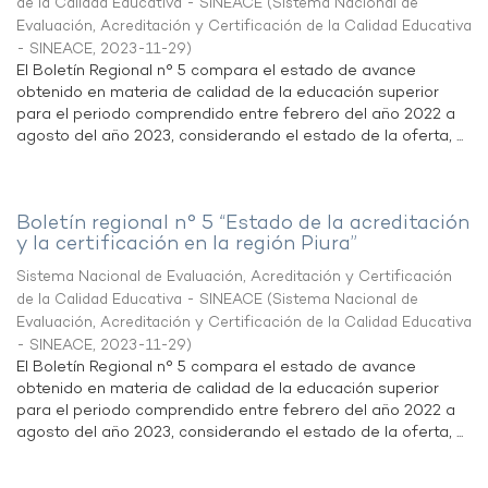
de la Calidad Educativa - SINEACE
(
Sistema Nacional de
Evaluación, Acreditación y Certificación de la Calidad Educativa
- SINEACE
,
2023-11-29
)
El Boletín Regional n° 5 compara el estado de avance
obtenido en materia de calidad de la educación superior
para el periodo comprendido entre febrero del año 2022 a
agosto del año 2023, considerando el estado de la oferta, ...
Boletín regional n° 5 “Estado de la acreditación
y la certificación en la región Piura”
Sistema Nacional de Evaluación, Acreditación y Certificación
de la Calidad Educativa - SINEACE
(
Sistema Nacional de
Evaluación, Acreditación y Certificación de la Calidad Educativa
- SINEACE
,
2023-11-29
)
El Boletín Regional n° 5 compara el estado de avance
obtenido en materia de calidad de la educación superior
para el periodo comprendido entre febrero del año 2022 a
agosto del año 2023, considerando el estado de la oferta, ...