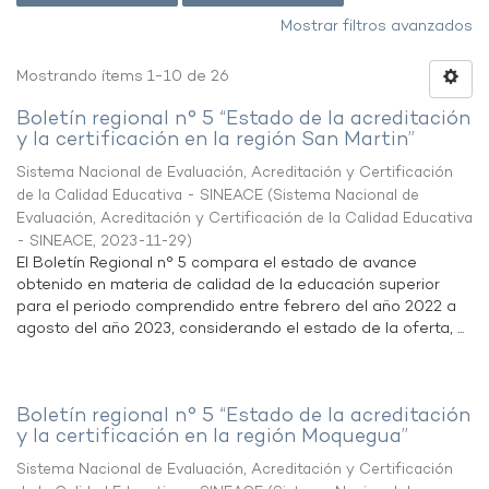
Mostrar filtros avanzados
Mostrando ítems 1-10 de 26
Boletín regional n° 5 “Estado de la acreditación
y la certificación en la región San Martin”
Sistema Nacional de Evaluación, Acreditación y Certificación
de la Calidad Educativa - SINEACE
(
Sistema Nacional de
Evaluación, Acreditación y Certificación de la Calidad Educativa
- SINEACE
,
2023-11-29
)
El Boletín Regional n° 5 compara el estado de avance
obtenido en materia de calidad de la educación superior
para el periodo comprendido entre febrero del año 2022 a
agosto del año 2023, considerando el estado de la oferta, ...
Boletín regional n° 5 “Estado de la acreditación
y la certificación en la región Moquegua”
Sistema Nacional de Evaluación, Acreditación y Certificación