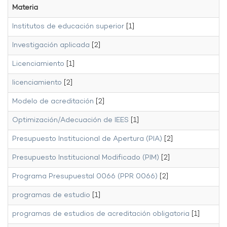
Materia
Institutos de educación superior
[1]
Investigación aplicada
[2]
Licenciamiento
[1]
licenciamiento
[2]
Modelo de acreditación
[2]
Optimización/Adecuación de IEES
[1]
Presupuesto Institucional de Apertura (PIA)
[2]
Presupuesto Institucional Modificado (PIM)
[2]
Programa Presupuestal 0066 (PPR 0066)
[2]
programas de estudio
[1]
programas de estudios de acreditación obligatoria
[1]