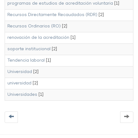
programas de estudios de acreditación voluntaria
[1]
Recursos Directamente Recaudados (RDR)
[2]
Recursos Ordinarios (RO)
[2]
renovación de la acreditación
[1]
soporte institucional
[2]
Tendencia laboral
[1]
Universidad
[2]
universidad
[2]
Universidades
[1]