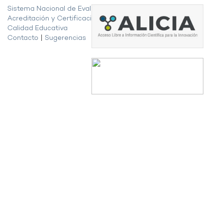
Sistema Nacional de Evaluación,
Acreditación y Certificación de la
Calidad Educativa
Contacto
|
Sugerencias