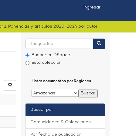
Ingresar
ar 1. Ponencias y artículos 2020-2024 por autor
Buscar en DSpace
Esta colección
Listar documentos por Regiones
Buscar por
Comunidades & Colecciones
Por fecha de publicación