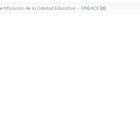
ertificación de la Calidad Educativa - SINEACE
[6]