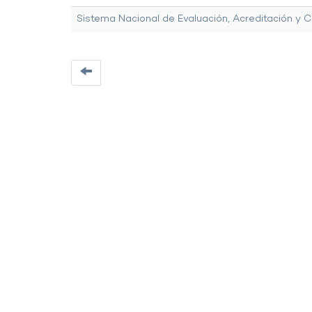
Sistema Nacional de Evaluación, Acreditación y C