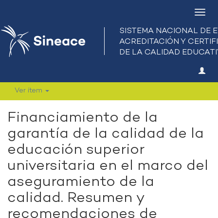
Camb
nave
Ver ítem
Financiamiento de la
garantía de la calidad de la
educación superior
universitaria en el marco del
aseguramiento de la
calidad. Resumen y
recomendaciones de