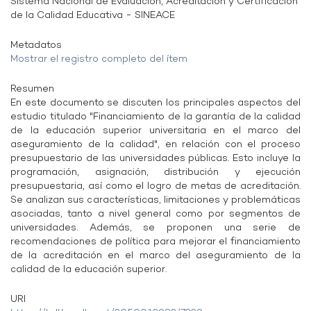
Sistema Nacional de Evaluación, Acreditación y Certificación
de la Calidad Educativa - SINEACE
Metadatos
Mostrar el registro completo del ítem
Resumen
En este documento se discuten los principales aspectos del
estudio titulado "Financiamiento de la garantía de la calidad
de la educación superior universitaria en el marco del
aseguramiento de la calidad", en relación con el proceso
presupuestario de las universidades públicas. Esto incluye la
programación, asignación, distribución y ejecución
presupuestaria, así como el logro de metas de acreditación.
Se analizan sus características, limitaciones y problemáticas
asociadas, tanto a nivel general como por segmentos de
universidades. Además, se proponen una serie de
recomendaciones de política para mejorar el financiamiento
de la acreditación en el marco del aseguramiento de la
calidad de la educación superior.
URI