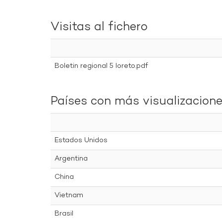
Visitas al fichero
Boletin regional 5 loreto.pdf
Países con más visualizacion
Estados Unidos
Argentina
China
Vietnam
Brasil