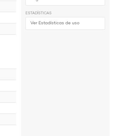
ESTADÍSTICAS
Ver Estadísticas de uso