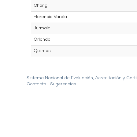
Changi
Florencio Varela
Jurmala
Orlando
Quilmes
Sistema Nacional de Evaluación, Acreditación y Certi
Contacto
|
Sugerencias