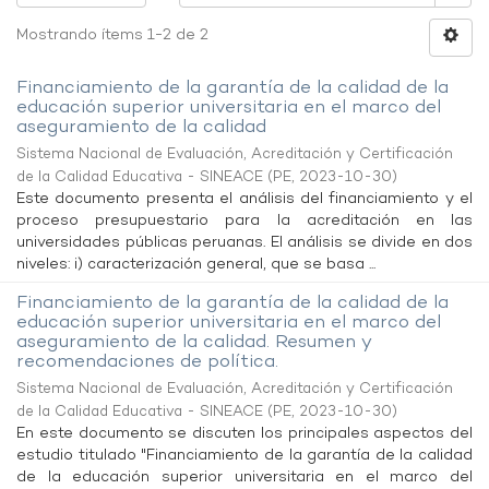
Mostrando ítems 1-2 de 2
Financiamiento de la garantía de la calidad de la
educación superior universitaria en el marco del
aseguramiento de la calidad
Sistema Nacional de Evaluación, Acreditación y Certificación
de la Calidad Educativa - SINEACE
(
PE
,
2023-10-30
)
Este documento presenta el análisis del financiamiento y el
proceso presupuestario para la acreditación en las
universidades públicas peruanas. El análisis se divide en dos
niveles: i) caracterización general, que se basa ...
Financiamiento de la garantía de la calidad de la
educación superior universitaria en el marco del
aseguramiento de la calidad. Resumen y
recomendaciones de política.
Sistema Nacional de Evaluación, Acreditación y Certificación
de la Calidad Educativa - SINEACE
(
PE
,
2023-10-30
)
En este documento se discuten los principales aspectos del
estudio titulado "Financiamiento de la garantía de la calidad
de la educación superior universitaria en el marco del