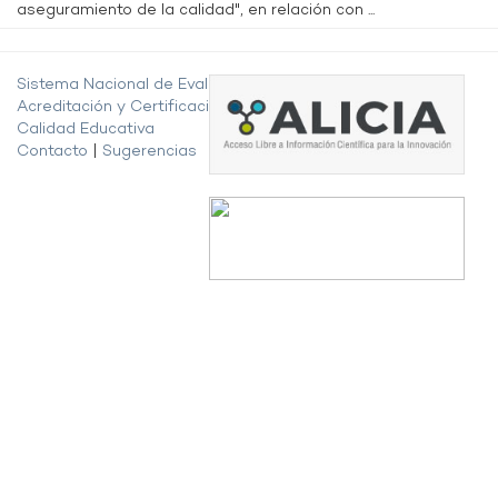
aseguramiento de la calidad", en relación con ...
Sistema Nacional de Evaluación,
Acreditación y Certificación de la
Calidad Educativa
Contacto
|
Sugerencias