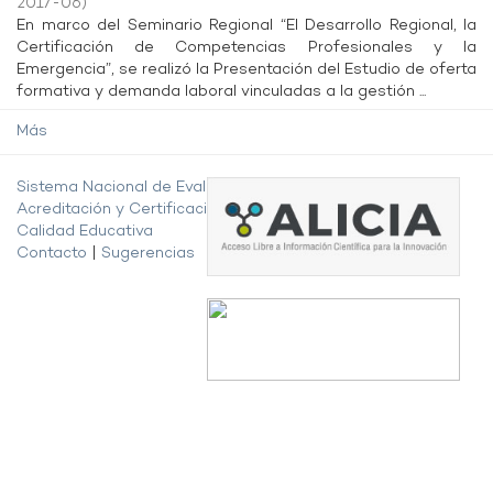
2017-06
)
En marco del Seminario Regional “El Desarrollo Regional, la
Certificación de Competencias Profesionales y la
Emergencia”, se realizó la Presentación del Estudio de oferta
formativa y demanda laboral vinculadas a la gestión ...
Más
Sistema Nacional de Evaluación,
Acreditación y Certificación de la
Calidad Educativa
Contacto
|
Sugerencias