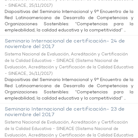
- SINEACE.
,
25/11/2017
)
Diapositivas del Seminario Internacional y 9° Encuentro de la
Red Latinoamericana de Desarrollo de Competencias y
Organizaciones Sostenibles: “Competencias para la
empleabilidad, la calidad educativa y la competitividad” ...
Seminario Internacional de certificación- 24 de
noviembre del 2017
Sistema Nacional de Evaluación, Acreditación y Certificación
de la Calidad Educativa - SINEACE
(
Sistema Nacional de
Evaluación, Acreditación y Certificación de la Calidad Educativa
- SINEACE.
,
24/11/2017
)
Diapositivas del Seminario Internacional y 9° Encuentro de la
Red Latinoamericana de Desarrollo de Competencias y
Organizaciones Sostenibles: “Competencias para la
empleabilidad, la calidad educativa y la competitividad” ...
Seminario Internacional de certificación- 23 de
noviembre del 2017
Sistema Nacional de Evaluación, Acreditación y Certificación
de la Calidad Educativa - SINEACE
(
Sistema Nacional de
Evaluación, Acreditación y Certificación de la Calidad Educativa