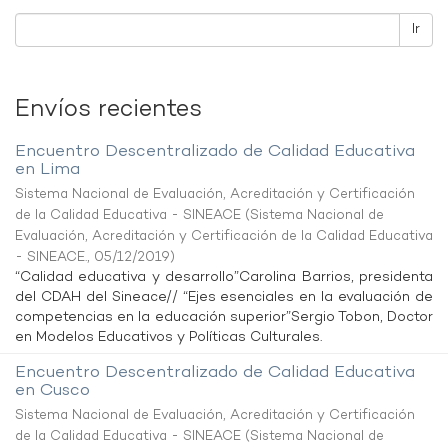
Ir
Envíos recientes
Encuentro Descentralizado de Calidad Educativa
en Lima
Sistema Nacional de Evaluación, Acreditación y Certificación
de la Calidad Educativa - SINEACE
(
Sistema Nacional de
Evaluación, Acreditación y Certificación de la Calidad Educativa
- SINEACE.
,
05/12/2019
)
“Calidad educativa y desarrollo”Carolina Barrios, presidenta
del CDAH del Sineace// “Ejes esenciales en la evaluación de
competencias en la educación superior”Sergio Tobon, Doctor
en Modelos Educativos y Políticas Culturales.
Encuentro Descentralizado de Calidad Educativa
en Cusco
Sistema Nacional de Evaluación, Acreditación y Certificación
de la Calidad Educativa - SINEACE
(
Sistema Nacional de