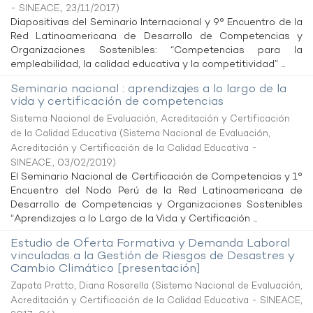
- SINEACE.
,
23/11/2017
)
Diapositivas del Seminario Internacional y 9° Encuentro de la
Red Latinoamericana de Desarrollo de Competencias y
Organizaciones Sostenibles: “Competencias para la
empleabilidad, la calidad educativa y la competitividad” ...
Seminario nacional : aprendizajes a lo largo de la
vida y certificación de competencias
Sistema Nacional de Evaluación, Acreditación y Certificación
de la Calidad Educativa
(
Sistema Nacional de Evaluación,
Acreditación y Certificación de la Calidad Educativa -
SINEACE.
,
03/02/2019
)
El Seminario Nacional de Certificación de Competencias y 1°
Encuentro del Nodo Perú de la Red Latinoamericana de
Desarrollo de Competencias y Organizaciones Sostenibles
“Aprendizajes a lo Largo de la Vida y Certificación ...
Estudio de Oferta Formativa y Demanda Laboral
vinculadas a la Gestión de Riesgos de Desastres y
Cambio Climático [presentación]
Zapata Pratto, Diana Rosarella
(
Sistema Nacional de Evaluación,
Acreditación y Certificación de la Calidad Educativa - SINEACE
,