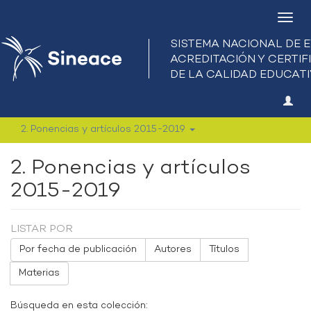
Camb
nave
2. Ponencias y artículos 2015-2019
2. Ponencias y artículos
2015-2019
LISTAR POR
Por fecha de publicación
Autores
Títulos
Materias
Búsqueda en esta colección: