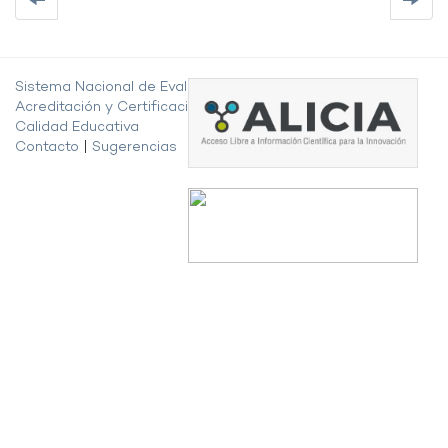
Sistema Nacional de Evaluación,
Acreditación y Certificación de la
Calidad Educativa
Contacto
|
Sugerencias