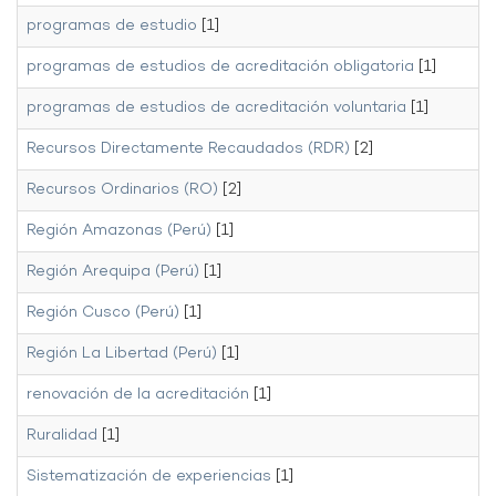
programas de estudio
[1]
programas de estudios de acreditación obligatoria
[1]
programas de estudios de acreditación voluntaria
[1]
Recursos Directamente Recaudados (RDR)
[2]
Recursos Ordinarios (RO)
[2]
Región Amazonas (Perú)
[1]
Región Arequipa (Perú)
[1]
Región Cusco (Perú)
[1]
Región La Libertad (Perú)
[1]
renovación de la acreditación
[1]
Ruralidad
[1]
Sistematización de experiencias
[1]