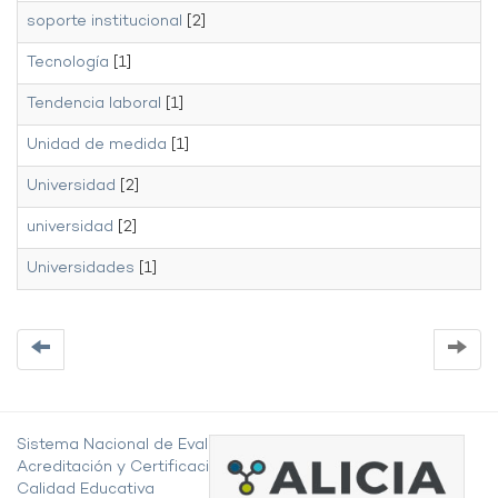
soporte institucional
[2]
Tecnología
[1]
Tendencia laboral
[1]
Unidad de medida
[1]
Universidad
[2]
universidad
[2]
Universidades
[1]
Sistema Nacional de Evaluación,
Acreditación y Certificación de la
Calidad Educativa