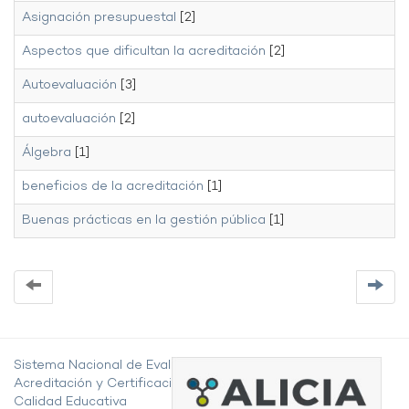
Asignación presupuestal
[2]
Aspectos que dificultan la acreditación
[2]
Autoevaluación
[3]
autoevaluación
[2]
Álgebra
[1]
beneficios de la acreditación
[1]
Buenas prácticas en la gestión pública
[1]
Sistema Nacional de Evaluación,
Acreditación y Certificación de la
Calidad Educativa