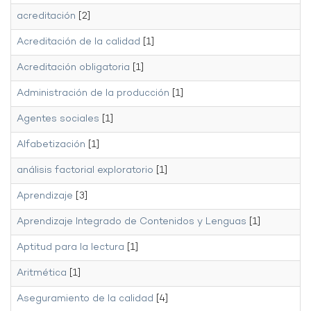
acreditación
[2]
Acreditación de la calidad
[1]
Acreditación obligatoria
[1]
Administración de la producción
[1]
Agentes sociales
[1]
Alfabetización
[1]
análisis factorial exploratorio
[1]
Aprendizaje
[3]
Aprendizaje Integrado de Contenidos y Lenguas
[1]
Aptitud para la lectura
[1]
Aritmética
[1]
Aseguramiento de la calidad
[4]